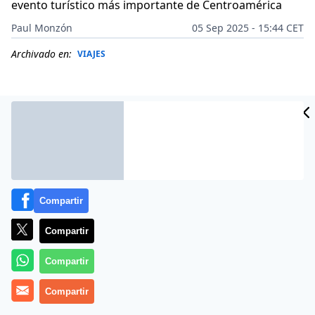
evento turístico más importante de Centroamérica
Paul Monzón
05 Sep 2025 - 15:44 CET
Archivado en:
VIAJES
Compartir
Compartir
Compartir
Más información
Compartir