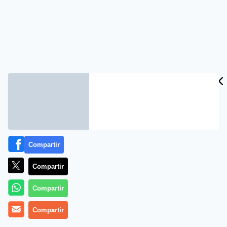
Compartir
Compartir
Compartir
Compartir