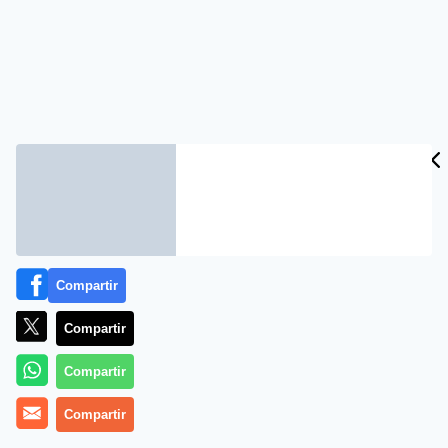
Compartir
Compartir
Compartir
Compartir