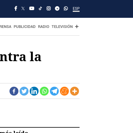
ESP
RENSA
PUBLICIDAD
RADIO
TELEVISIÓN
ntra la