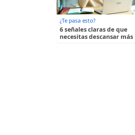
¿Te pasa esto?
6 señales claras de que
necesitas descansar más