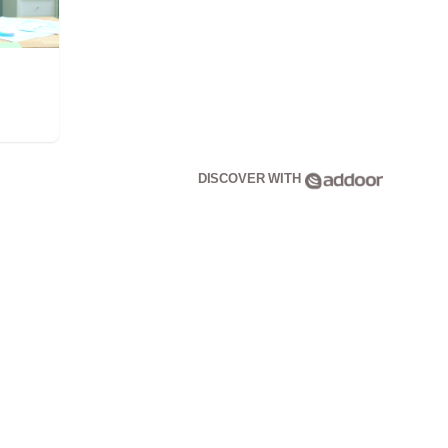
DISCOVER WITH