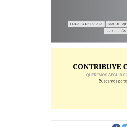
CUIDADO DE LA CARA
MAQUILLAJE
PROTECCIÓN
CONTRIBUYE C
QUEREMOS SEGUIR SI
Buscamos perso