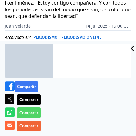
Iker Jiménez: "Estoy contigo compañera. Y con todos
los periodistas, sean del medio que sean, del color que
sean, que defiendan la libertad"
Juan Velarde
14 Jul 2025 - 19:00 CET
Archivado en:
PERIODISMO
PERIODISMO ONLINE
Compartir
Compartir
Compartir
Compartir
Más información