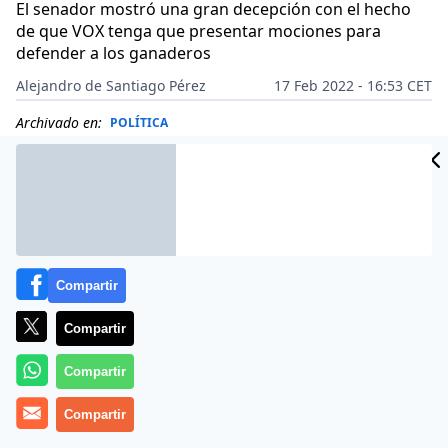
El senador mostró una gran decepción con el hecho
de que VOX tenga que presentar mociones para
defender a los ganaderos
Alejandro de Santiago Pérez
17 Feb 2022 - 16:53 CET
Archivado en:
POLÍTICA
Compartir
Compartir
Compartir
Compartir
Más información