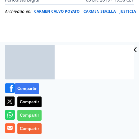
Archivado en:
CARMEN CALVO POYATO
CARMEN SEVILLA
JUSTICIA
Compartir
Compartir
Más información
Compartir
Compartir