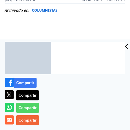
Archivado en:
COLUMNISTAS
Compartir
Compartir
Más información
Compartir
Compartir