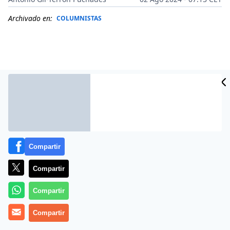
Archivado en:
COLUMNISTAS
Compartir
Compartir
Más información
Compartir
Compartir