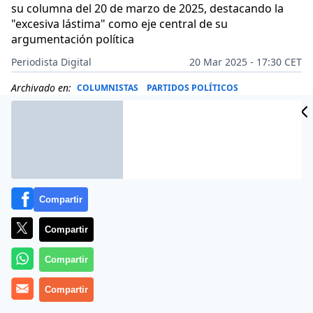
su columna del 20 de marzo de 2025, destacando la
"excesiva lástima" como eje central de su
argumentación política
Periodista Digital
20 Mar 2025 - 17:30 CET
Archivado en:
COLUMNISTAS
PARTIDOS POLÍTICOS
Compartir
Compartir
Compartir
Compartir
Más información