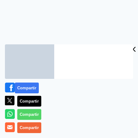
Compartir
Compartir
Compartir
Compartir