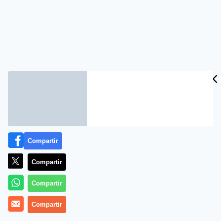
Compartir
Compartir
Compartir
Compartir