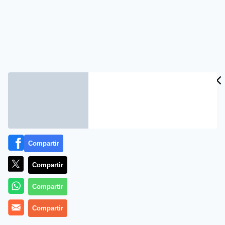
Compartir
Compartir
Compartir
Compartir