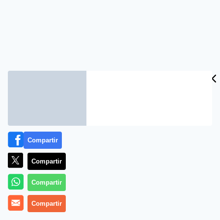
Compartir
Compartir
Compartir
Compartir