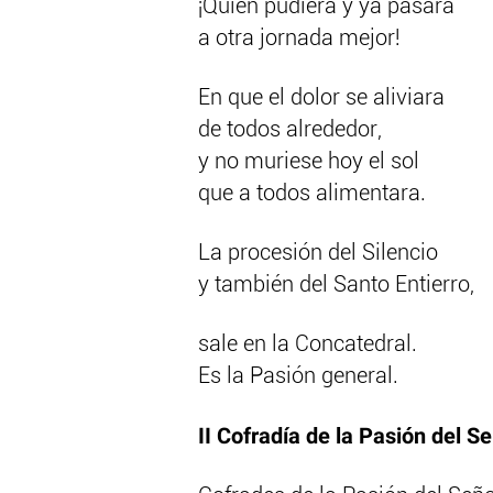
¡Quien pudiera y ya pasara
a otra jornada mejor!
En que el dolor se aliviara
de todos alrededor,
y no muriese hoy el sol
que a todos alimentara.
La procesión del Silencio
y también del Santo Entierro,
sale en la Concatedral.
Es la Pasión general.
II Cofradía de la Pasión del S