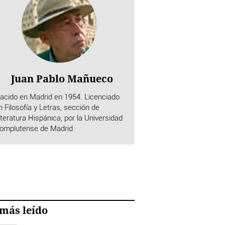
Juan Pablo Mañueco
acido en Madrid en 1954. Licenciado
n Filosofía y Letras, sección de
iteratura Hispánica, por la Universidad
omplutense de Madrid
más leído