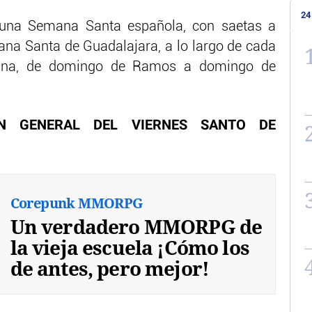
24
 una Semana Santa española, con saetas a
na Santa de Guadalajara, a lo largo de cada
ana, de domingo de Ramos a domingo de
N GENERAL DEL VIERNES SANTO DE
Corepunk MMORPG
Un verdadero MMORPG de
la vieja escuela ¡Cómo los
de antes, pero mejor!