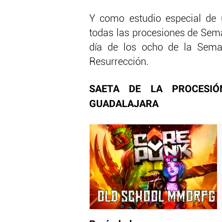
Y como estudio especial de
todas las procesiones de Sema
día de los ocho de la Sem
Resurrección.
SAETA DE LA PROCESIÓ
GUADALAJARA