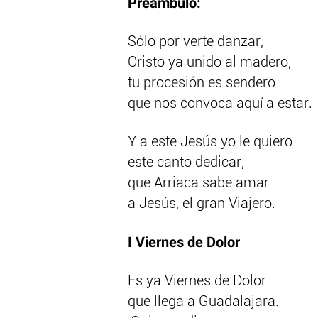
Preámbulo:
Sólo por verte danzar,
Cristo ya unido al madero,
tu procesión es sendero
que nos convoca aquí a estar.
Y a este Jesús yo le quiero
este canto dedicar,
que Arriaca sabe amar
a Jesús, el gran Viajero.
I Viernes de Dolor
Es ya Viernes de Dolor
que llega a Guadalajara.