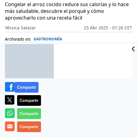
Congelar el arroz cocido reduce sus calorías y lo hace
más saludable, descubre el porqué y cómo
aprovecharlo con una receta fácil
Yéssica Salazar
23 Abr 2025 - 01:26 CET
Archivado en:
GASTRONOMÍA
Compartir
Compartir
Compartir
Compartir
Más información