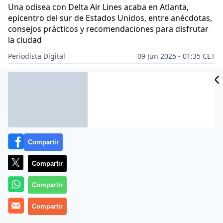
Una odisea con Delta Air Lines acaba en Atlanta,
epicentro del sur de Estados Unidos, entre anécdotas,
consejos prácticos y recomendaciones para disfrutar
la ciudad
Periodista Digital
09 Jun 2025 - 01:35 CET
Archivado en:
VIAJES
Compartir
Compartir
Compartir
Compartir