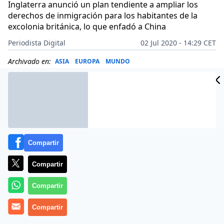
Inglaterra anunció un plan tendiente a ampliar los
derechos de inmigración para los habitantes de la
excolonia británica, lo que enfadó a China
Periodista Digital
02 Jul 2020 - 14:29 CET
Archivado en:
ASIA
EUROPA
MUNDO
Compartir
Compartir
Compartir
Compartir
Más información