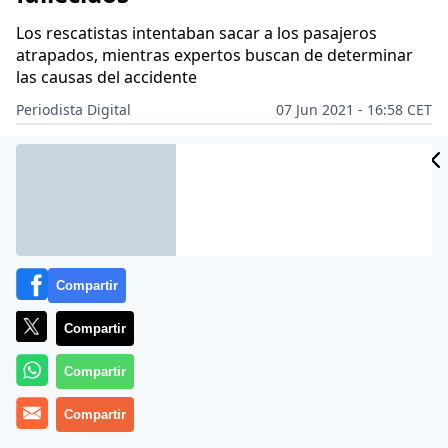
Los rescatistas intentaban sacar a los pasajeros
atrapados, mientras expertos buscan de determinar
las causas del accidente
Periodista Digital
07 Jun 2021 - 16:58 CET
Archivado en:
Compartir
Compartir
Compartir
Compartir