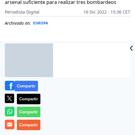
arsenal suficiente para realizar tres bombardeos
Periodista Digital
16 Dic 2022 - 15:36 CET
Archivado en:
EUROPA
Compartir
Compartir
Compartir
Más información
Compartir