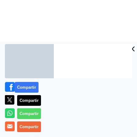
Compartir
Más información
Compartir
Compartir
Compartir