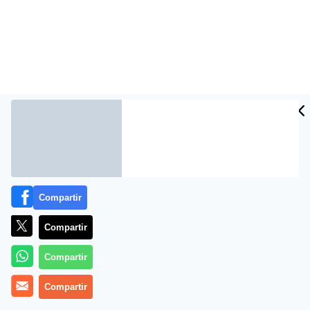
Compartir
Más información
Compartir
Compartir
Compartir