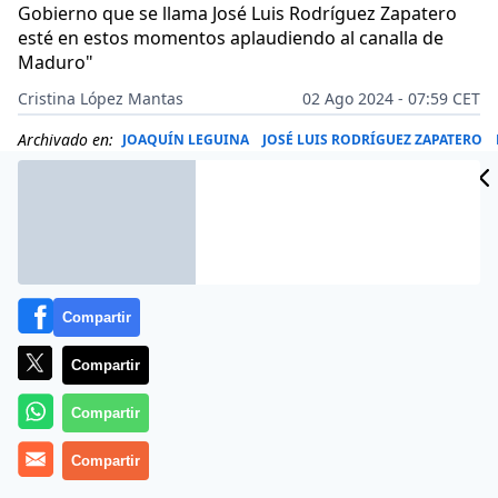
Gobierno que se llama José Luis Rodríguez Zapatero
esté en estos momentos aplaudiendo al canalla de
Maduro"
Cristina López Mantas
02 Ago 2024 - 07:59 CET
Archivado en:
JOAQUÍN LEGUINA
JOSÉ LUIS RODRÍGUEZ ZAPATERO
Compartir
Compartir
Compartir
Compartir
Más información