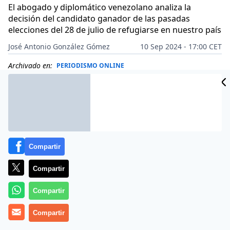
El abogado y diplomático venezolano analiza la
decisión del candidato ganador de las pasadas
elecciones del 28 de julio de refugiarse en nuestro país
José Antonio González Gómez
10 Sep 2024 - 17:00 CET
Archivado en:
PERIODISMO ONLINE
Compartir
Compartir
Compartir
Compartir
Más información