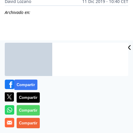
David Lozano
11 Dic 2019 - 10:40 CET
Archivado en:
Compartir
Compartir
Más información
Compartir
Compartir