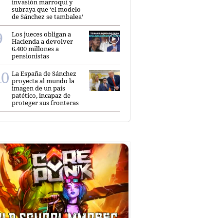
invasión marroquí y
subraya que ‘el modelo
de Sánchez se tambalea’
Los jueces obligan a
Hacienda a devolver
6.400 millones a
pensionistas
La España de Sánchez
proyecta al mundo la
imagen de un país
patético, incapaz de
proteger sus fronteras