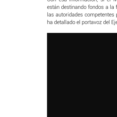
están destinando fondos a la 
las autoridades competentes p
ha detallado el portavoz del Ej