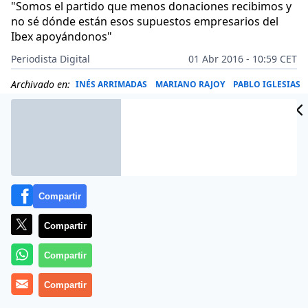
"Somos el partido que menos donaciones recibimos y
no sé dónde están esos supuestos empresarios del
Ibex apoyándonos"
Periodista Digital
01 Abr 2016 - 10:59 CET
Archivado en:
INÉS ARRIMADAS
MARIANO RAJOY
PABLO IGLESIAS
Compartir
Compartir
Compartir
Compartir
Más información