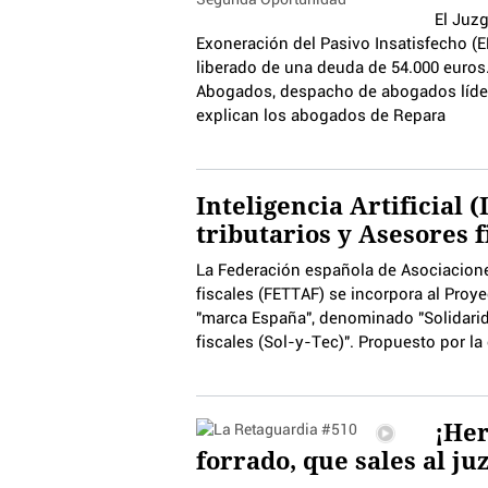
El Juzg
Exoneración del Pasivo Insatisfecho (
liberado de una deuda de 54.000 euros.
Abogados, despacho de abogados líde
explican los abogados de Repara
Inteligencia Artificial (
tributarios y Asesores f
La Federación española de Asociacione
fiscales (FETTAF) se incorpora al Proyect
"marca España", denominado "Solidarid
fiscales (Sol-y-Tec)". Propuesto por la
¡Her
forrado, que sales al ju