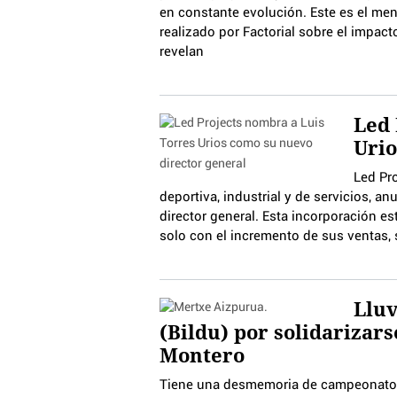
en constante evolución. Este es el me
realizado por Factorial sobre el impac
revelan
Led 
Urio
Led Pro
deportiva, industrial y de servicios, 
director general. Esta incorporación e
solo con el incremento de sus ventas,
Lluv
(Bildu) por solidarizars
Montero
Tiene una desmemoria de campeonato. 