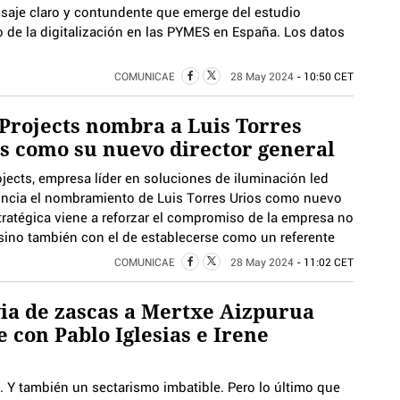
nsaje claro y contundente que emerge del estudio
to de la digitalización en las PYMES en España. Los datos
COMUNICAE
28 May 2024
- 10:50 CET
Projects nombra a Luis Torres
s como su nuevo director general
jects, empresa líder en soluciones de iluminación led
anuncia el nombramiento de Luis Torres Urios como nuevo
stratégica viene a reforzar el compromiso de la empresa no
 sino también con el de establecerse como un referente
COMUNICAE
28 May 2024
- 11:02 CET
ia de zascas a Mertxe Aizpurua
e con Pablo Iglesias e Irene
Y también un sectarismo imbatible. Pero lo último que