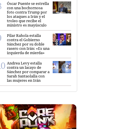
Óscar Puente se estrella
con una bochornosa
foto contra Trump por
los ataques a Irán y el
troleo que recibe el
ministro es mayúsculo
Pilar Rahola estalla
contra el Gobierno
Sánchez por su doble
rasero con Irán: «Es una
izquierda de mierda»
Andrea Levy estalla
contra un lacayo de
Sánchez por comparar a
Sarah Santaolalla con
las mujeres en Irán