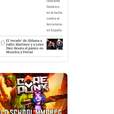
El ‘recado’ de Aldama a
Julito Martínez y a Leire
Díez desata el pánico en
Moncloa y Ferraz