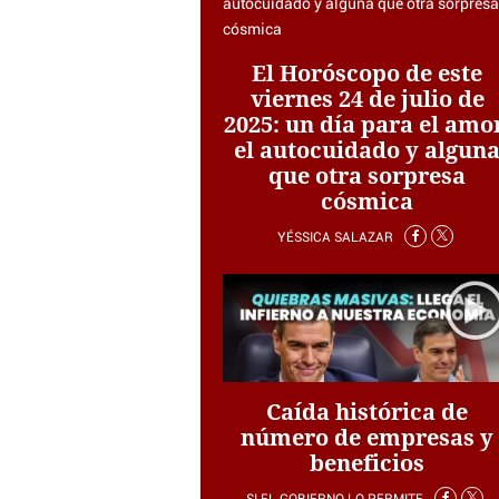
El Horóscopo de este
viernes 24 de julio de
2025: un día para el amo
el autocuidado y algun
que otra sorpresa
cósmica
YÉSSICA SALAZAR
Caída histórica de
número de empresas y
beneficios