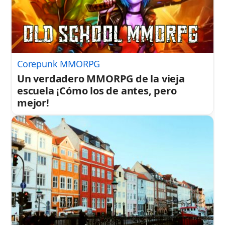
Corepunk MMORPG
Un verdadero MMORPG de la vieja
escuela ¡Cómo los de antes, pero
mejor!