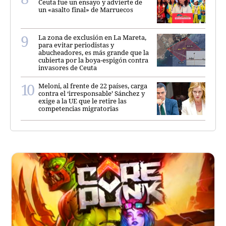
Ceuta fue un ensayo y advierte de
un «asalto final» de Marruecos
La zona de exclusión en La Mareta,
para evitar periodistas y
abucheadores, es más grande que la
cubierta por la boya-espigón contra
invasores de Ceuta
Meloni, al frente de 22 países, carga
contra el ‘irresponsable’ Sánchez y
exige a la UE que le retire las
competencias migratorias