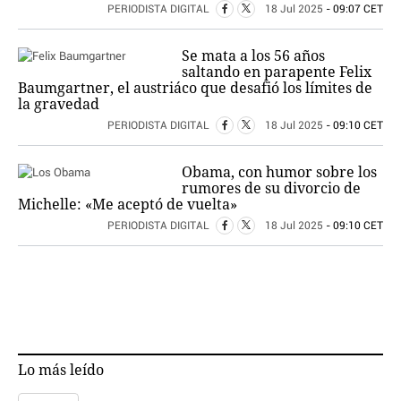
PERIODISTA DIGITAL
18 Jul 2025
- 09:07 CET
Se mata a los 56 años
saltando en parapente Felix
Baumgartner, el austriáco que desafió los límites de
la gravedad
PERIODISTA DIGITAL
18 Jul 2025
- 09:10 CET
Obama, con humor sobre los
rumores de su divorcio de
Michelle: «Me aceptó de vuelta»
PERIODISTA DIGITAL
18 Jul 2025
- 09:10 CET
Lo más leído