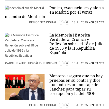
Pánico, evacuaciones y alerta
en Madrid por el voraz
incendio de Méntrida
PERIODISTA DIGITAL
18 Jul 2025
- 08:55 CET
La Memoria Histórica
Verdadera: Crónica y
Reflexión sobre el 18 de Julio
de 1936 y la II República
Española
CAROLUS AURELIUS CÁLIDUS UNIONIS
18 Jul 2025
- 08:59 CET
Montoro asegura que no hay
pruebas en su contra y dice
que todo es un montaje de
Sánchez para tapar su
corrupción y la del PSOE
PERIODISTA DIGITAL
18 Jul 2025
- 09:00 CET