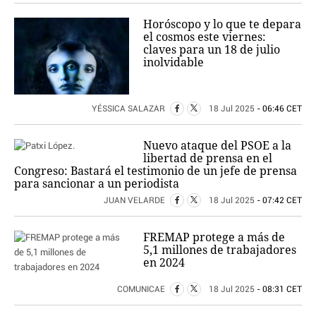
Horóscopo y lo que te depara
el cosmos este viernes:
claves para un 18 de julio
inolvidable
YÉSSICA SALAZAR
18 Jul 2025
- 06:46 CET
Nuevo ataque del PSOE a la
libertad de prensa en el
Congreso: Bastará el testimonio de un jefe de prensa
para sancionar a un periodista
JUAN VELARDE
18 Jul 2025
- 07:42 CET
FREMAP protege a más de
5,1 millones de trabajadores
en 2024
COMUNICAE
18 Jul 2025
- 08:31 CET