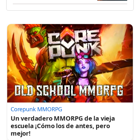
Corepunk MMORPG
Un verdadero MMORPG de la vieja
escuela ¡Cómo los de antes, pero
mejor!