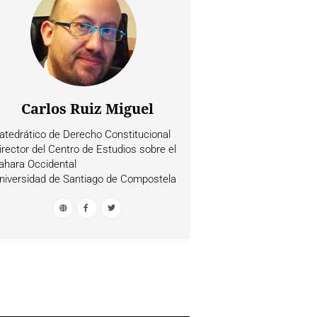
Carlos Ruiz Miguel
atedrático de Derecho Constitucional
irector del Centro de Estudios sobre el
ahara Occidental
niversidad de Santiago de Compostela