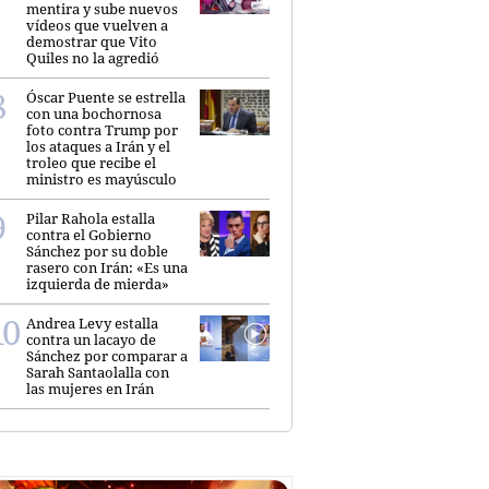
mentira y sube nuevos
vídeos que vuelven a
demostrar que Vito
Quiles no la agredió
Óscar Puente se estrella
con una bochornosa
foto contra Trump por
los ataques a Irán y el
troleo que recibe el
ministro es mayúsculo
Pilar Rahola estalla
contra el Gobierno
Sánchez por su doble
rasero con Irán: «Es una
izquierda de mierda»
Andrea Levy estalla
contra un lacayo de
Sánchez por comparar a
Sarah Santaolalla con
las mujeres en Irán