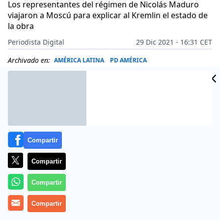
Los representantes del régimen de Nicolás Maduro
viajaron a Moscú para explicar al Kremlin el estado de
la obra
Periodista Digital
29 Dic 2021 - 16:31 CET
Archivado en:
AMÉRICA LATINA
PD AMÉRICA
Compartir
Compartir
Compartir
Compartir
Más información