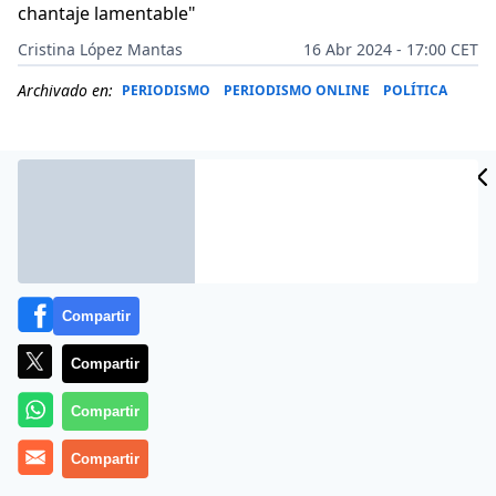
chantaje lamentable"
Cristina López Mantas
16 Abr 2024 - 17:00 CET
Archivado en:
PERIODISMO
PERIODISMO ONLINE
POLÍTICA
Compartir
Compartir
Compartir
Más información
Compartir