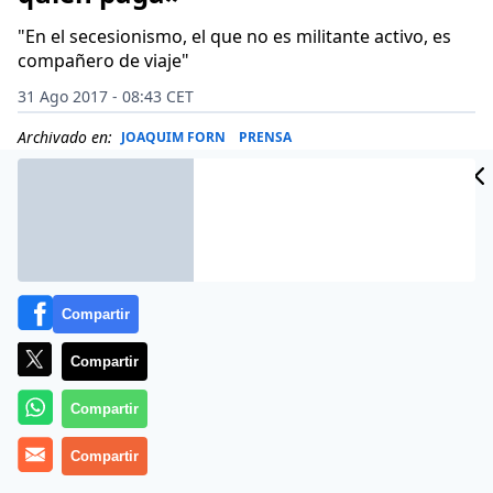
"En el secesionismo, el que no es militante activo, es
compañero de viaje"
31 Ago 2017 - 08:43 CET
Archivado en:
JOAQUIM FORN
PRENSA
Compartir
Compartir
Compartir
Compartir
Más información