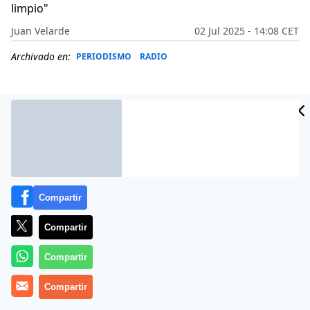
limpio"
Juan Velarde
02 Jul 2025 - 14:08 CET
Archivado en:
PERIODISMO
RADIO
Compartir
Compartir
Compartir
Más información
Compartir