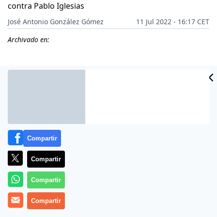
contra Pablo Iglesias
José Antonio González Gómez
11 Jul 2022 - 16:17 CET
Archivado en:
Compartir
Compartir
Compartir
Más información
Compartir