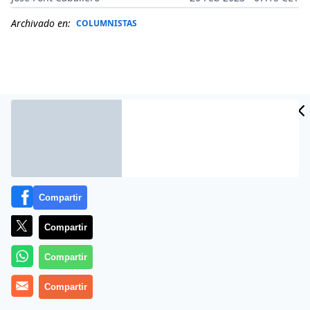
Archivado en:
COLUMNISTAS
Compartir
Compartir
Más información
Compartir
Compartir