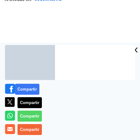
Compartir
Más información
Compartir
Compartir
Compartir