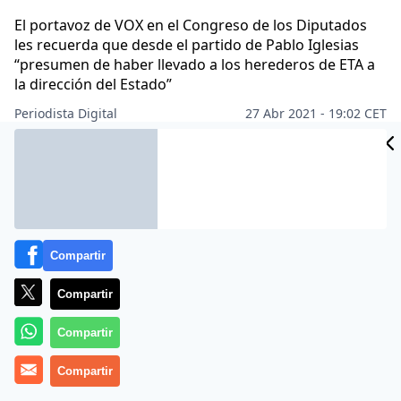
El portavoz de VOX en el Congreso de los Diputados
les recuerda que desde el partido de Pablo Iglesias
“presumen de haber llevado a los herederos de ETA a
la dirección del Estado”
Periodista Digital
27 Abr 2021 - 19:02 CET
Archivado en:
Compartir
Compartir
Compartir
Compartir