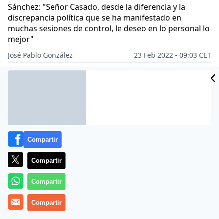
Sánchez: "Señor Casado, desde la diferencia y la
discrepancia política que se ha manifestado en
muchas sesiones de control, le deseo en lo personal lo
mejor"
José Pablo González
23 Feb 2022 - 09:03 CET
Archivado en:
PARLAMENTO
Compartir
Compartir
Compartir
Compartir