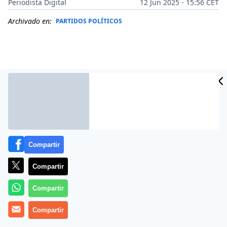
Periodista Digital
12 Jun 2025 - 15:56 CET
Archivado en:
PARTIDOS POLÍTICOS
Compartir
Compartir
Más información
Compartir
Compartir