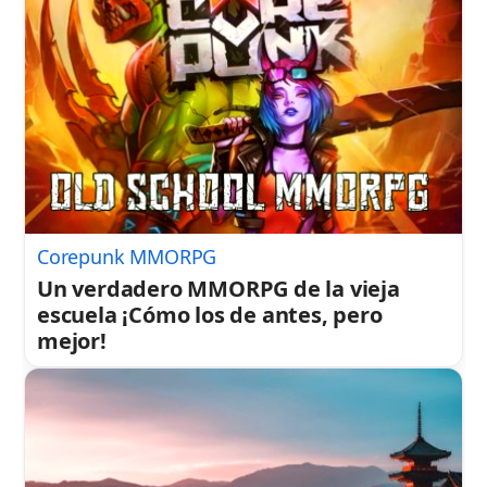
Corepunk MMORPG
Un verdadero MMORPG de la vieja
escuela ¡Cómo los de antes, pero
mejor!