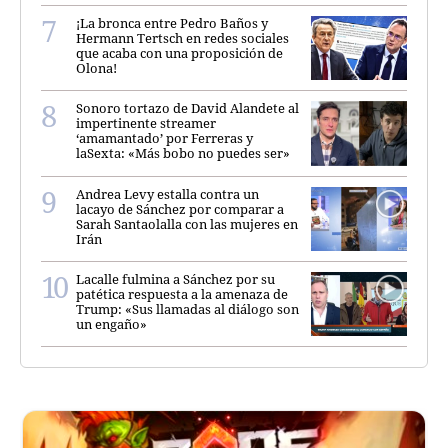
¡La bronca entre Pedro Baños y
Hermann Tertsch en redes sociales
que acaba con una proposición de
Olona!
Sonoro tortazo de David Alandete al
impertinente streamer
‘amamantado’ por Ferreras y
laSexta: «Más bobo no puedes ser»
Andrea Levy estalla contra un
lacayo de Sánchez por comparar a
Sarah Santaolalla con las mujeres en
Irán
Lacalle fulmina a Sánchez por su
patética respuesta a la amenaza de
Trump: «Sus llamadas al diálogo son
un engaño»