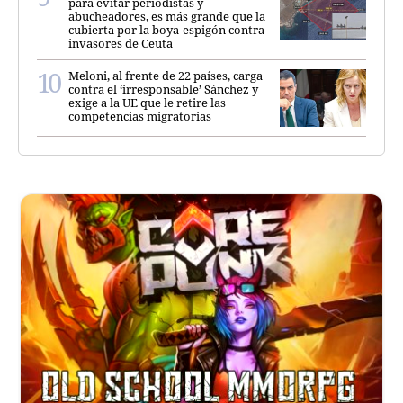
para evitar periodistas y
abucheadores, es más grande que la
cubierta por la boya-espigón contra
invasores de Ceuta
Meloni, al frente de 22 países, carga
contra el ‘irresponsable’ Sánchez y
exige a la UE que le retire las
competencias migratorias