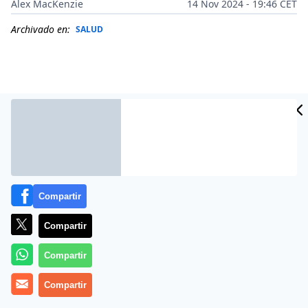
Alex MacKenzie
14 Nov 2024 - 19:46 CET
Archivado en:
SALUD
Compartir
Compartir
Más información
Compartir
Compartir