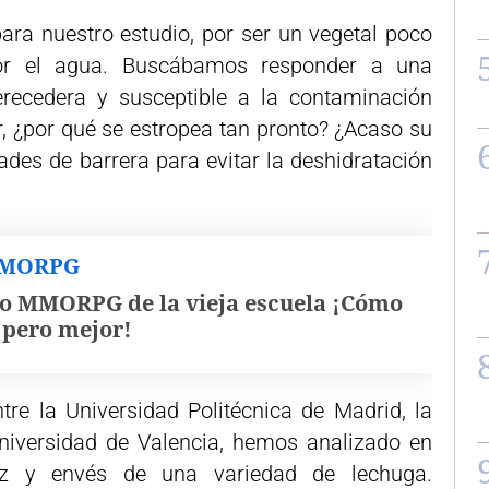
ara nuestro estudio, por ser un vegetal poco
r el agua. Buscábamos responder a una
erecedera y susceptible a la contaminación
r, ¿por qué se estropea tan pronto? ¿Acaso su
ades de barrera para evitar la deshidratación
MMORPG
o MMORPG de la vieja escuela ¡Cómo
, pero mejor!
tre la Universidad Politécnica de Madrid, la
niversidad de Valencia, hemos analizado en
haz y envés de una variedad de lechuga.