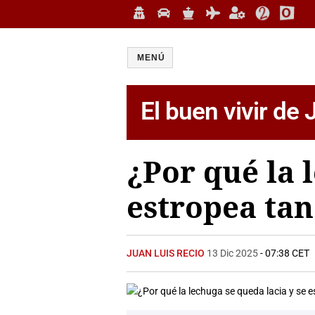
MENÚ
El buen vivir de
¿Por qué la 
estropea tan
JUAN LUIS RECIO
13 Dic 2025
- 07:38 CET