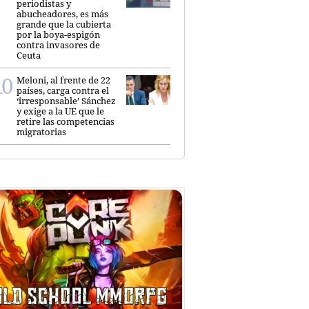
periodistas y
abucheadores, es más
grande que la cubierta
por la boya-espigón
contra invasores de
Ceuta
Meloni, al frente de 22
países, carga contra el
‘irresponsable’ Sánchez
y exige a la UE que le
retire las competencias
migratorias