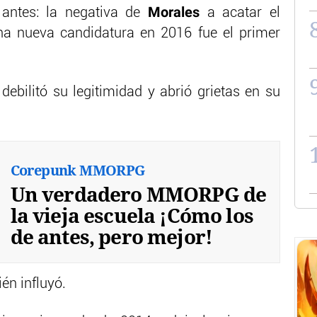
Morales
antes: la negativa de
a acatar el
na nueva candidatura en 2016 fue el primer
debilitó su legitimidad y abrió grietas en su
Corepunk MMORPG
Un verdadero MMORPG de
la vieja escuela ¡Cómo los
de antes, pero mejor!
én influyó.