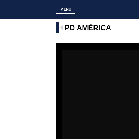
MENÚ
PD AMÉRICA