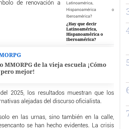
mbolo de renovación a
¿Hay que decir
Latinoamérica,
Hispanoamérica o
Iberoamérica?
MMORPG
o MMORPG de la vieja escuela ¡Cómo
, pero mejor!
del 2025, los resultados muestran que los
nativas alejadas del discurso oficialista.
olo en las urnas, sino también en la calle,
esencanto se han hecho evidentes. La crisis