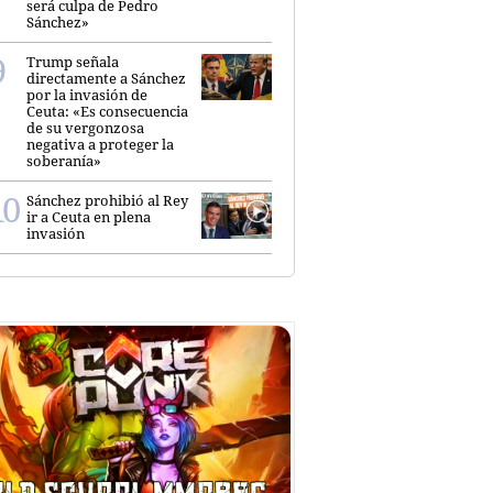
será culpa de Pedro
Sánchez»
Trump señala
directamente a Sánchez
por la invasión de
Ceuta: «Es consecuencia
de su vergonzosa
negativa a proteger la
soberanía»
Sánchez prohibió al Rey
ir a Ceuta en plena
invasión