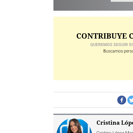
CONTRIBUYE C
QUEREMOS SEGUIR SI
Buscamos perso
Cristina Lóp