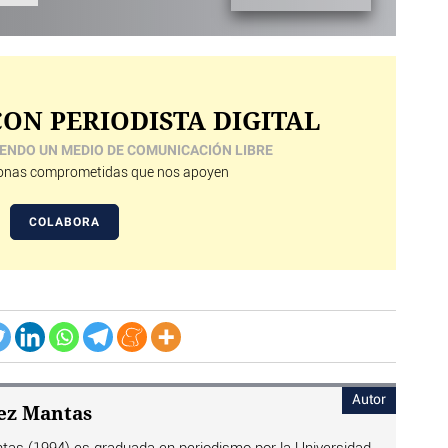
ON PERIODISTA DIGITAL
ENDO UN MEDIO DE COMUNICACIÓN LIBRE
nas comprometidas que nos apoyen
COLABORA
Autor
ez Mantas