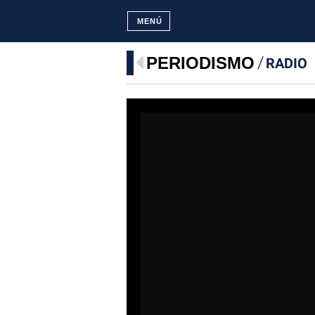
MENÚ
PERIODISMO
RADIO