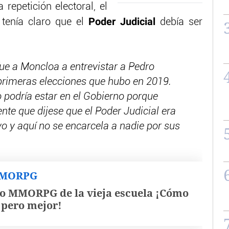
repetición electoral, el
Poder Judicial
tenía claro que el
debía ser
ue a Moncloa a entrevistar a Pedro
primeras elecciones que hubo en 2019.
o podría estar en el Gobierno porque
nte que dijese que el Poder Judicial era
vo y aquí no se encarcela a nadie por sus
MMORPG
o MMORPG de la vieja escuela ¡Cómo
, pero mejor!