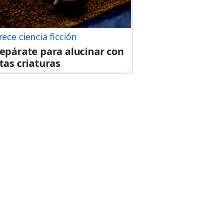
rece ciencia ficción
epárate para alucinar con
tas criaturas