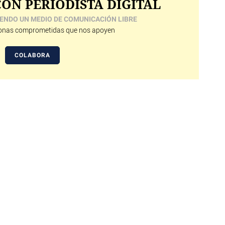
ON PERIODISTA DIGITAL
ENDO UN MEDIO DE COMUNICACIÓN LIBRE
nas comprometidas que nos apoyen
COLABORA