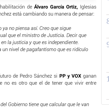
Álvaro García Ortiz,
nhabilitación de
Iglesias
nchez está cambiando su manera de pensar:
o ya no piensa así. Creo que sigue
ual que el ministro de Justicia. Decir que
en la justicia y que es independiente.
 un nivel de pagafantismo que es ridículo
PP y VOX
l futuro de Pedro Sánchez si
ganan
 no es otro que el de tener que vivir entre
 del Gobierno tiene que calcular que le van